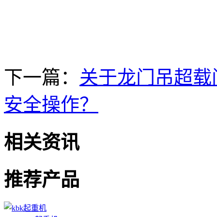
下一篇：
关于龙门吊超载
安全操作？
相关资讯
推荐产品