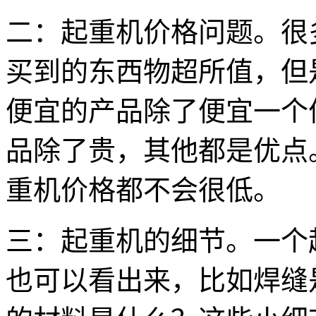
二：起重机价格问题。很
买到的东西物超所值，但
便宜的产品除了便宜一个
品除了贵
，
其他都是优点
重机价格都不会很低。
三：起重机的细节。一个
也可以看出来，比如焊缝