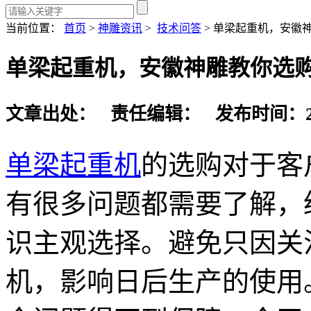
当前位置：
首页
>
神雕资讯
>
技术问答
> 单梁起重机，安徽
单梁起重机，安徽神雕教你选
文章出处： 责任编辑： 发布时间：2025
单梁起重机
的选购对于客
有很多问题都需要了解，
识主观选择。避免只因关
机，影响日后生产的使用