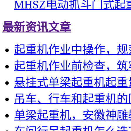
MHSZ电动抓斗门式起
最新资讯文章
起重机作业中操作，规
起重机作业前检查，筑
悬挂式单梁起重机起重
吊车、行车和起重机的
单梁起重机，安徽神雕