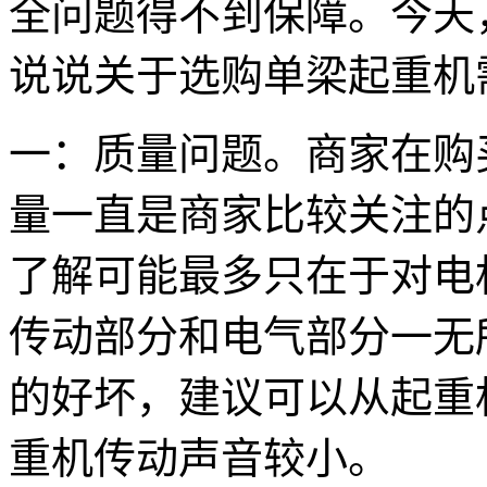
全问题得不到保障。今天
说说关于选购单梁起重机
一：质量问题。商家在购
量一直是商家比较关注的
了解可能最多只在于对电
传动部分和电气部分一无
的好坏，建议可以从起重
重机传动声音较小。