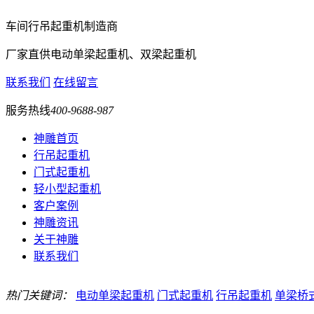
车间行吊起重机制造商
厂家直供电动单梁起重机、双梁起重机
联系我们
在线留言
服务热线
400-9688-987
神雕首页
行吊起重机
门式起重机
轻小型起重机
客户案例
神雕资讯
关于神雕
联系我们
热门关键词：
电动单梁起重机
门式起重机
行吊起重机
单梁桥